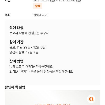
기간
2021.11.29 (월) ~ 2021.12.06 (월)
종료
주최
한빛미디어
참여 대상
보고서 작성에 관심있는 누구나
참여 기간
응모: 11월 29일 - 12월 6일
당첨자 발표: 12월 7일
참여 방법
1. 댓글로 '기대평'을 작성해주세요.
2. '도서 받기' 버튼을 눌러 신청폼을 작성해주세요.
할인혜택 설명