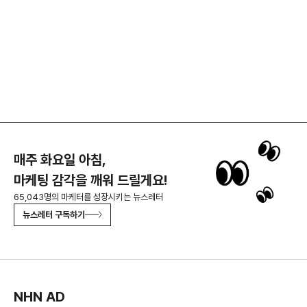
매주 화요일 아침,
마케팅 감각을 깨워 드릴게요!
65,043명의 마케터를 성장시키는 뉴스레터
뉴스레터 구독하기
NHN AD